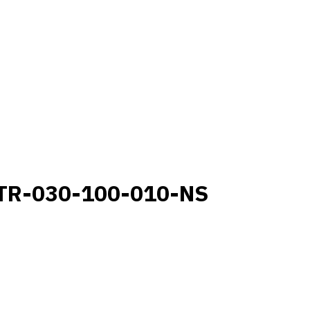
TR-030-100-010-NS