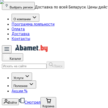
Доставка по всей Беларуси. Цены дейс
Выбрать регион
О компании
Программа лояльности
Оплата
Доставка
Контакты
Каталог
Поиск
Услуги
Полезное
Акции
%
Смотрел
Войти
Корзина