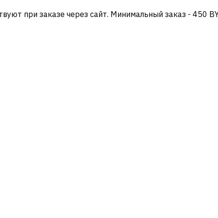
твуют при заказе через сайт. Минимальный заказ - 450 B