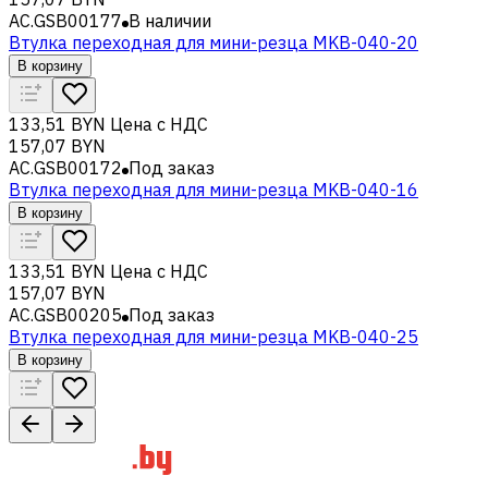
AC.GSB00177
В наличии
Втулка переходная для мини-резца MKB-040-20
В корзину
133,51 BYN
Цена с НДС
157,07 BYN
AC.GSB00172
Под заказ
Втулка переходная для мини-резца MKB-040-16
В корзину
133,51 BYN
Цена с НДС
157,07 BYN
AC.GSB00205
Под заказ
Втулка переходная для мини-резца MKB-040-25
В корзину