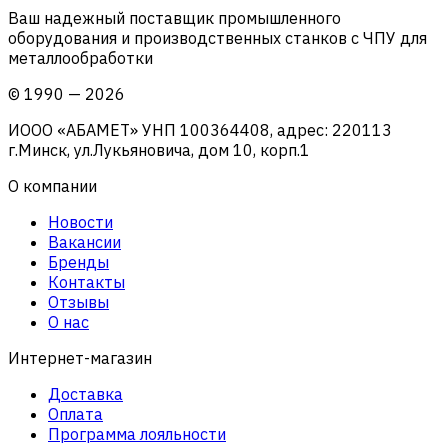
Ваш надежный поставщик промышленного
оборудования и производственных станков с ЧПУ для
металлообработки
©
1990
—
2026
ИООО «АБАМЕТ» УНП 100364408, адрес: 220113
г.Минск, ул.Лукьяновича, дом 10, корп.1
О компании
Новости
Вакансии
Бренды
Контакты
Отзывы
О нас
Интернет-магазин
Доставка
Оплата
Программа лояльности