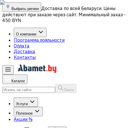
Доставка по всей Беларуси. Цены
Выбрать регион
действуют при заказе через сайт. Минимальный заказ -
450 BYN
О компании
Программа лояльности
Оплата
Доставка
Контакты
Каталог
Поиск
Услуги
Полезное
Акции
%