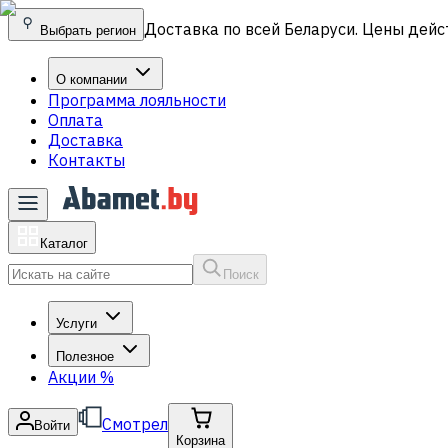
Доставка по всей Беларуси. Цены дейс
Выбрать регион
О компании
Программа лояльности
Оплата
Доставка
Контакты
Каталог
Поиск
Услуги
Полезное
Акции
%
Смотрел
Войти
Корзина