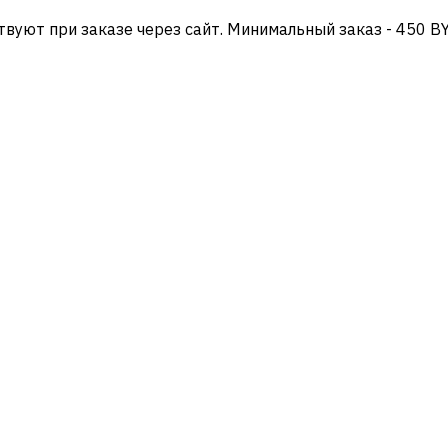
твуют при заказе через сайт. Минимальный заказ - 450 B