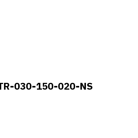
TR-030-150-020-NS