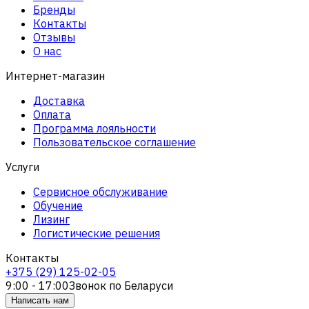
Бренды
Контакты
Отзывы
О нас
Интернет-магазин
Доставка
Оплата
Программа лояльности
Пользовательское соглашение
Услуги
Сервисное обслуживание
Обучение
Лизинг
Логистические решения
Контакты
+375 (29) 125-02-05
9:00 - 17:00
Звонок по Беларуси
Написать нам