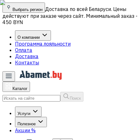
Доставка по всей Беларуси. Цены
Выбрать регион
действуют при заказе через сайт. Минимальный заказ -
450 BYN
О компании
Программа лояльности
Оплата
Доставка
Контакты
Каталог
Поиск
Услуги
Полезное
Акции
%