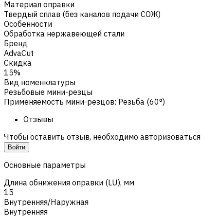
Материал оправки
Твердый сплав (без каналов подачи СОЖ)
Особенности
Обработка нержавеющей стали
Бренд
AdvaCut
Скидка
15%
Вид номенклатуры
Резьбовые мини-резцы
Применяемость мини-резцов
:
Резьба (60°)
Отзывы
Чтобы оставить отзыв, необходимо авторизоваться
Войти
Основные параметры
Длина обнижения оправки (LU), мм
15
Внутренняя/Наружная
Внутренняя