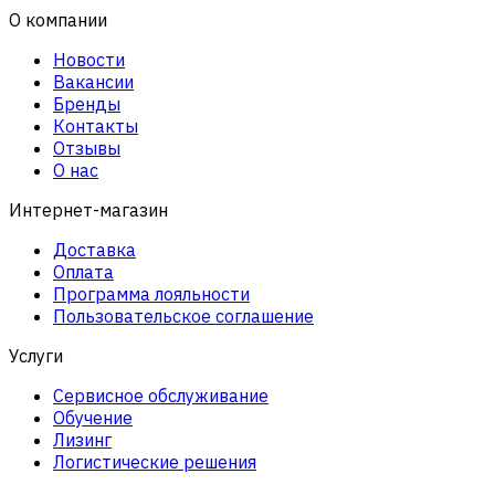
О компании
Новости
Вакансии
Бренды
Контакты
Отзывы
О нас
Интернет-магазин
Доставка
Оплата
Программа лояльности
Пользовательское соглашение
Услуги
Сервисное обслуживание
Обучение
Лизинг
Логистические решения