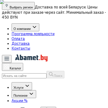
Доставка по всей Беларуси. Цены
Выбрать регион
действуют при заказе через сайт. Минимальный заказ -
450 BYN
О компании
Программа лояльности
Оплата
Доставка
Контакты
Каталог
Поиск
Услуги
Полезное
Акции
%