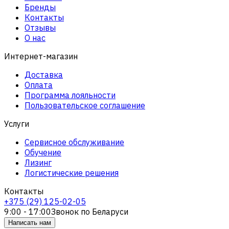
Бренды
Контакты
Отзывы
О нас
Интернет-магазин
Доставка
Оплата
Программа лояльности
Пользовательское соглашение
Услуги
Сервисное обслуживание
Обучение
Лизинг
Логистические решения
Контакты
+375 (29) 125-02-05
9:00 - 17:00
Звонок по Беларуси
Написать нам