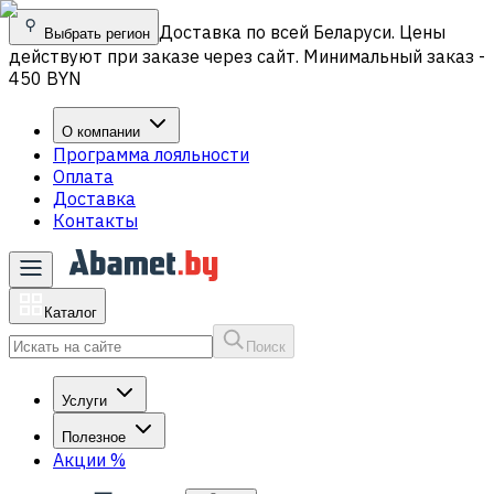
Доставка по всей Беларуси. Цены
Выбрать регион
действуют при заказе через сайт. Минимальный заказ -
450 BYN
О компании
Программа лояльности
Оплата
Доставка
Контакты
Каталог
Поиск
Услуги
Полезное
Акции
%