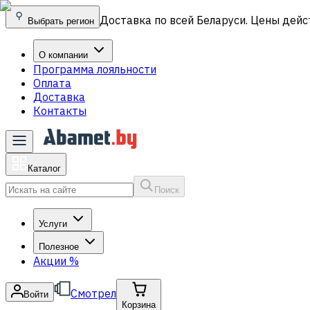
Доставка по всей Беларуси. Цены дейс
Выбрать регион
О компании
Программа лояльности
Оплата
Доставка
Контакты
Каталог
Поиск
Услуги
Полезное
Акции
%
Смотрел
Войти
Корзина