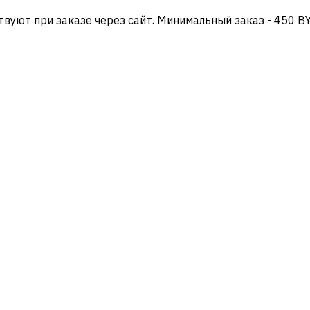
твуют при заказе через сайт. Минимальный заказ - 450 B