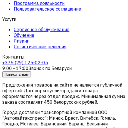
Программа лояльности
Пользовательское соглашение
Услуги
Сервисное обслуживание
Обучение
Лизинг
Логистические решения
Контакты
+375 (29) 125-02-05
9:00 - 17:00
Звонок по Беларуси
Написать нам
Предложения товаров на сайте не является публичной
офертой. Договоры купли-продажи товара
оформляются через отдел продаж. Минимальная сумма
заказа составляет 450 белорусских рублей.
Города доставки транспортной компанией ООО
"Автолайтэкспресс": Минск, Брест, Витебск, Гомель,
Гродно, Могилев, Барановичи, Барань, Белыничи,