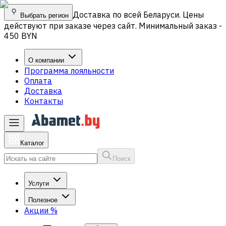
Доставка по всей Беларуси. Цены
Выбрать регион
действуют при заказе через сайт. Минимальный заказ -
450 BYN
О компании
Программа лояльности
Оплата
Доставка
Контакты
Каталог
Поиск
Услуги
Полезное
Акции
%