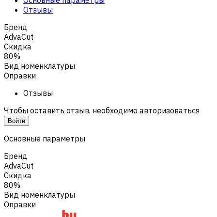
Отзывы
Бренд
AdvaCut
Скидка
80%
Вид номенклатуры
Оправки
Отзывы
Чтобы оставить отзыв, необходимо авторизоваться
Войти
Основные параметры
Бренд
AdvaCut
Скидка
80%
Вид номенклатуры
Оправки