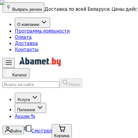
Доставка по всей Беларуси. Цены дейс
Выбрать регион
О компании
Программа лояльности
Оплата
Доставка
Контакты
Каталог
Поиск
Услуги
Полезное
Акции
%
Смотрел
Войти
Корзина