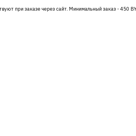
твуют при заказе через сайт. Минимальный заказ - 450 B