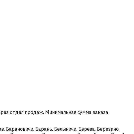
ерез отдел продаж. Минимальная сумма заказа
в, Барановичи, Барань, Белыничи, Береза, Березино,