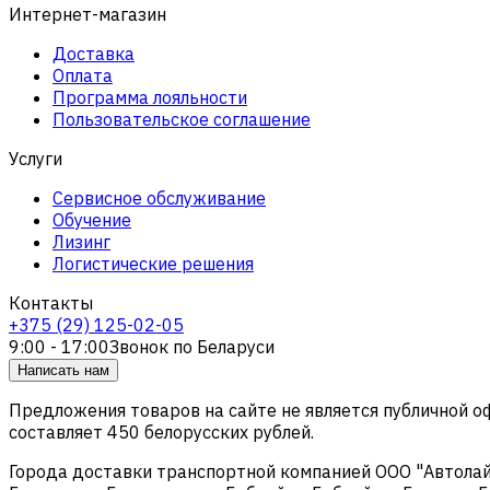
Интернет-магазин
Доставка
Оплата
Программа лояльности
Пользовательское соглашение
Услуги
Сервисное обслуживание
Обучение
Лизинг
Логистические решения
Контакты
+375 (29) 125-02-05
9:00 - 17:00
Звонок по Беларуси
Написать нам
Предложения товаров на сайте не является публичной 
составляет 450 белорусских рублей.
Города доставки транспортной компанией ООО "Автолайтэ