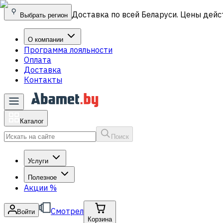
Доставка по всей Беларуси. Цены дейс
Выбрать регион
О компании
Программа лояльности
Оплата
Доставка
Контакты
Каталог
Поиск
Услуги
Полезное
Акции
%
Смотрел
Войти
Корзина