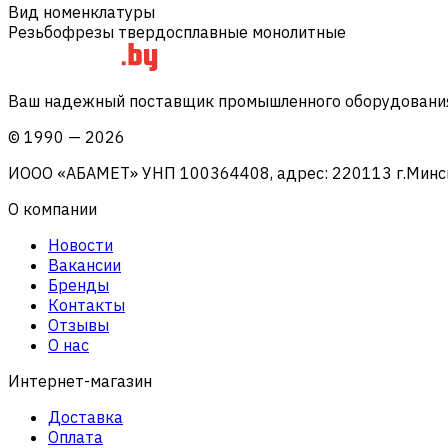
Вид номенклатуры
Резьбофрезы твердосплавные монолитные
Ваш надежный поставщик промышленного оборудования 
©
1990
—
2026
ИООО «АБАМЕТ» УНП 100364408, адрес: 220113 г.Минск, 
О компании
Новости
Вакансии
Бренды
Контакты
Отзывы
О нас
Интернет-магазин
Доставка
Оплата