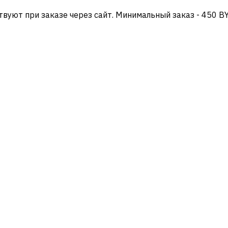
твуют при заказе через сайт. Минимальный заказ - 450 B