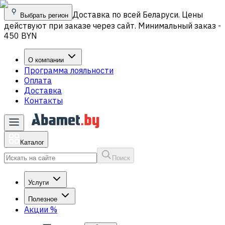
Доставка по всей Беларуси. Цены
Выбрать регион
действуют при заказе через сайт. Минимальный заказ -
450 BYN
О компании
Программа лояльности
Оплата
Доставка
Контакты
Каталог
Поиск
Услуги
Полезное
Акции
%