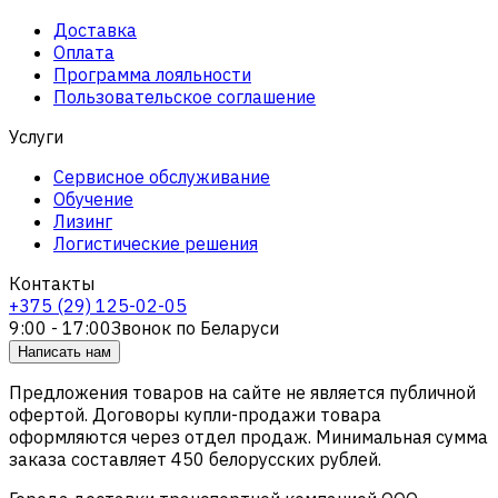
Доставка
Оплата
Программа лояльности
Пользовательское соглашение
Услуги
Сервисное обслуживание
Обучение
Лизинг
Логистические решения
Контакты
+375 (29) 125-02-05
9:00 - 17:00
Звонок по Беларуси
Написать нам
Предложения товаров на сайте не является публичной
офертой. Договоры купли-продажи товара
оформляются через отдел продаж. Минимальная сумма
заказа составляет 450 белорусских рублей.