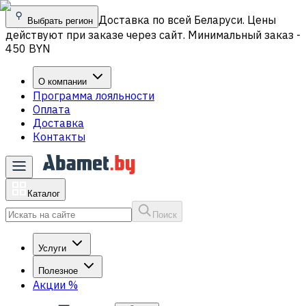
Доставка по всей Беларуси. Цены
Выбрать регион
действуют при заказе через сайт. Минимальный заказ -
450 BYN
О компании
Программа лояльности
Оплата
Доставка
Контакты
Каталог
Поиск
Услуги
Полезное
Акции
%