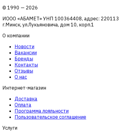
©
1990
—
2026
ИООО «АБАМЕТ» УНП 100364408, адрес: 220113
г.Минск, ул.Лукьяновича, дом 10, корп.1
О компании
Новости
Вакансии
Бренды
Контакты
Отзывы
О нас
Интернет-магазин
Доставка
Оплата
Программа лояльности
Пользовательское соглашение
Услуги