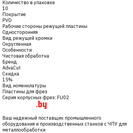
Количество в упаковке
10
Покрытие
PVD
Рабочие стороны режущей пластины
Односторонняя
Вид режущей кромки
Округленная
Особенности
Чистовая обработка
Бренд
AdvaCut
Скидка
15%
Вид номенклатуры
Пластины для фрез
Серия корпусных фрез
:
FU02
Ваш надежный поставщик промышленного
оборудования и производственных станков с ЧПУ для
металлообработки