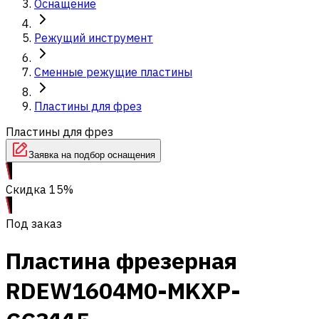
Оснащение
Режущий инструмент
Сменные режущие пластины
Пластины для фрез
Пластины для фрез
Заявка на подбор оснащения
Скидка 15%
Под заказ
Пластина фрезерная
RDEW1604M0-MKXP-