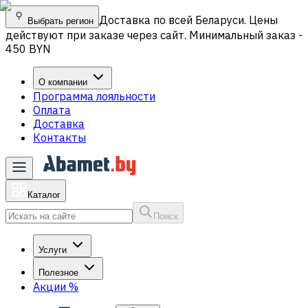
Доставка по всей Беларуси. Цены
Выбрать регион
действуют при заказе через сайт. Минимальный заказ -
450 BYN
О компании
Программа лояльности
Оплата
Доставка
Контакты
Каталог
Поиск
Услуги
Полезное
Акции
%