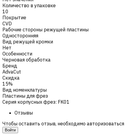
Количество в упаковке
10
Покрытие
CVD
Рабочие стороны режущей пластины
Односторонняя
Вид режущей кромки
Нет
Особенности
Черновая обработка
Бренд
AdvaCut
Скидка
15%
Вид номенклатуры
Пластины для фрез
Серия корпусных фрез
:
FK01
Отзывы
Чтобы оставить отзыв, необходимо авторизоваться
Войти