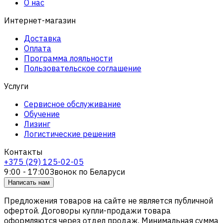
О нас
Интернет-магазин
Доставка
Оплата
Программа лояльности
Пользовательское соглашение
Услуги
Сервисное обслуживание
Обучение
Лизинг
Логистические решения
Контакты
+375 (29) 125-02-05
9:00 - 17:00
Звонок по Беларуси
Написать нам
Предложения товаров на сайте не является публичной
офертой. Договоры купли-продажи товара
оформляются через отдел продаж. Минимальная сумма