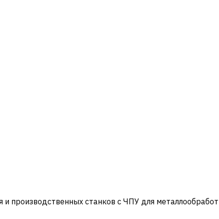
и производственных станков с ЧПУ для металлообработ