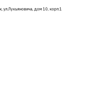
ул.Лукьяновича, дом 10, корп.1