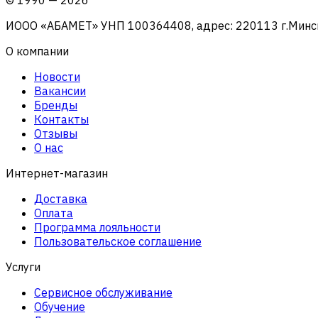
ИООО «АБАМЕТ» УНП 100364408, адрес: 220113 г.Минск, 
О компании
Новости
Вакансии
Бренды
Контакты
Отзывы
О нас
Интернет-магазин
Доставка
Оплата
Программа лояльности
Пользовательское соглашение
Услуги
Сервисное обслуживание
Обучение