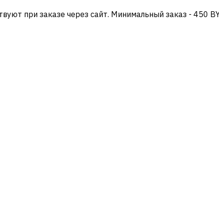
твуют при заказе через сайт. Минимальный заказ - 450 B