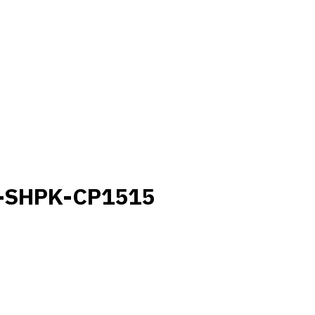
1-SHPK-CP1515