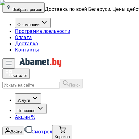
Доставка по всей Беларуси. Цены дейс
Выбрать регион
О компании
Программа лояльности
Оплата
Доставка
Контакты
Каталог
Поиск
Услуги
Полезное
Акции
%
Смотрел
Войти
Корзина