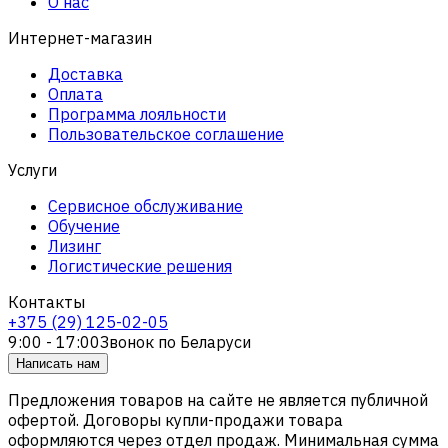
О нас
Интернет-магазин
Доставка
Оплата
Программа лояльности
Пользовательское соглашение
Услуги
Сервисное обслуживание
Обучение
Лизинг
Логистические решения
Контакты
+375 (29) 125-02-05
9:00 - 17:00
Звонок по Беларуси
Написать нам
Предложения товаров на сайте не является публичной
офертой. Договоры купли-продажи товара
оформляются через отдел продаж. Минимальная сумма