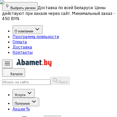
Доставка по всей Беларуси. Цены
Выбрать регион
действуют при заказе через сайт. Минимальный заказ -
450 BYN
О компании
Программа лояльности
Оплата
Доставка
Контакты
Каталог
Поиск
Услуги
Полезное
Акции
%