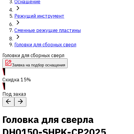
Оснащение
Режущий инструмент
Сменные режущие пластины
Головки для сборных сверл
Головки для сборных сверл
Заявка на подбор оснащения
Скидка 15%
Под заказ
Головка для сверла
DH0150-SHPK-CP2025