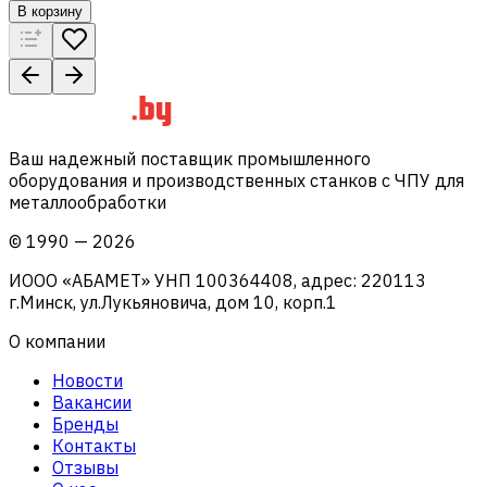
В корзину
Ваш надежный поставщик промышленного
оборудования и производственных станков с ЧПУ для
металлообработки
©
1990
—
2026
ИООО «АБАМЕТ» УНП 100364408, адрес: 220113
г.Минск, ул.Лукьяновича, дом 10, корп.1
О компании
Новости
Вакансии
Бренды
Контакты
Отзывы