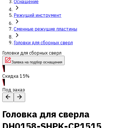
Оснащение
Режущий инструмент
Сменные режущие пластины
Головки для сборных сверл
Головки для сборных сверл
Заявка на подбор оснащения
Скидка 15%
Под заказ
Головка для сверла
DH0158-SHPK-CP1515