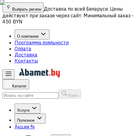
Доставка по всей Беларуси. Цены
Выбрать регион
действуют при заказе через сайт. Минимальный заказ -
450 BYN
О компании
Программа лояльности
Оплата
Доставка
Контакты
Каталог
Поиск
Услуги
Полезное
Акции
%