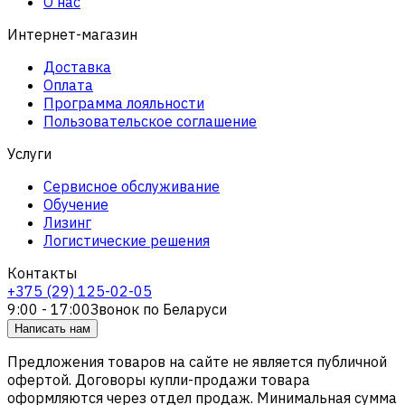
О нас
Интернет-магазин
Доставка
Оплата
Программа лояльности
Пользовательское соглашение
Услуги
Сервисное обслуживание
Обучение
Лизинг
Логистические решения
Контакты
+375 (29) 125-02-05
9:00 - 17:00
Звонок по Беларуси
Написать нам
Предложения товаров на сайте не является публичной
офертой. Договоры купли-продажи товара
оформляются через отдел продаж. Минимальная сумма