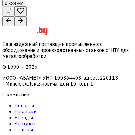
В корзину
Ваш надежный поставщик промышленного
оборудования и производственных станков с ЧПУ для
металлообработки
©
1990
—
2026
ИООО «АБАМЕТ» УНП 100364408, адрес: 220113
г.Минск, ул.Лукьяновича, дом 10, корп.1
О компании
Новости
Вакансии
Бренды
Контакты
Отзывы