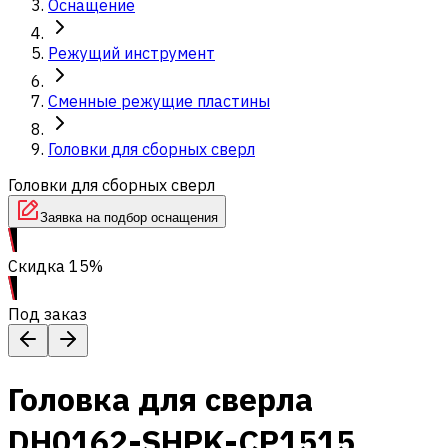
Оснащение
Режущий инструмент
Сменные режущие пластины
Головки для сборных сверл
Головки для сборных сверл
Заявка на подбор оснащения
Скидка 15%
Под заказ
Головка для сверла
DH0162-SHPK-CP1515