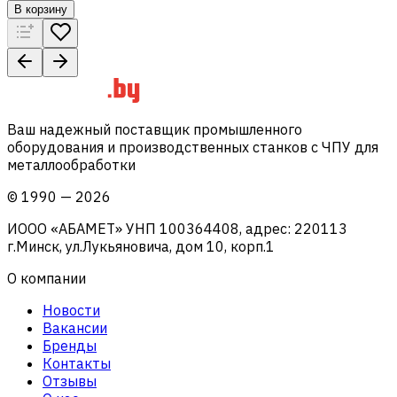
В корзину
Ваш надежный поставщик промышленного
оборудования и производственных станков с ЧПУ для
металлообработки
©
1990
—
2026
ИООО «АБАМЕТ» УНП 100364408, адрес: 220113
г.Минск, ул.Лукьяновича, дом 10, корп.1
О компании
Новости
Вакансии
Бренды
Контакты
Отзывы