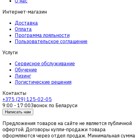
О нас
Интернет-магазин
Доставка
Оплата
Программа лояльности
Пользовательское соглашение
Услуги
Сервисное обслуживание
Обучение
Лизинг
Логистические решения
Контакты
+375 (29) 125-02-05
9:00 - 17:00
Звонок по Беларуси
Написать нам
Предложения товаров на сайте не является публичной
офертой. Договоры купли-продажи товара
оформляются через отдел продаж. Минимальная сумма