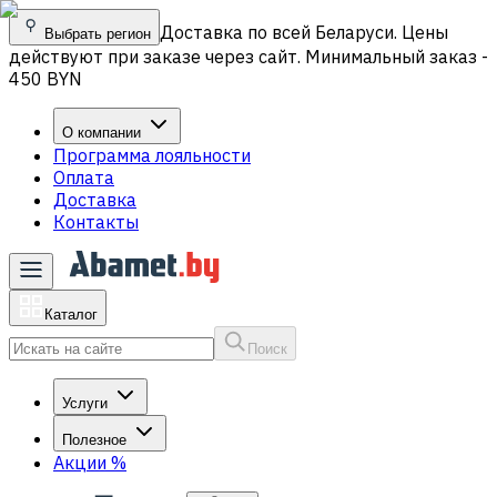
Доставка по всей Беларуси. Цены
Выбрать регион
действуют при заказе через сайт. Минимальный заказ -
450 BYN
О компании
Программа лояльности
Оплата
Доставка
Контакты
Каталог
Поиск
Услуги
Полезное
Акции
%