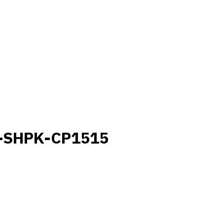
1-SHPK-CP1515