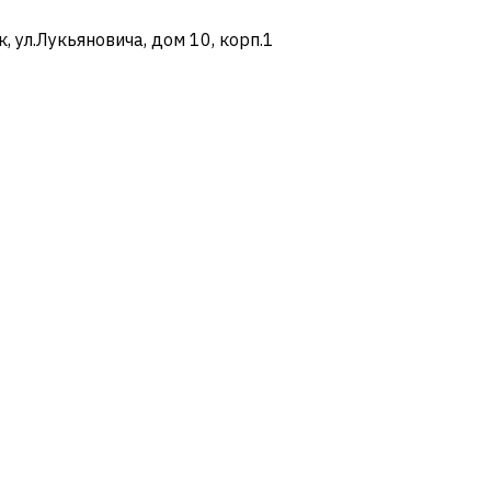
ул.Лукьяновича, дом 10, корп.1