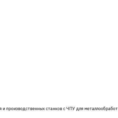
и производственных станков с ЧПУ для металлообработ