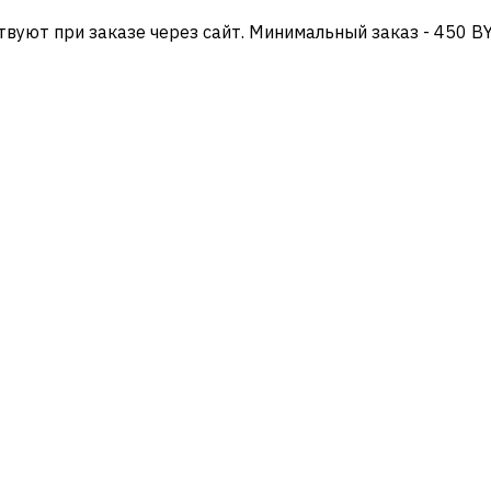
твуют при заказе через сайт. Минимальный заказ - 450 B