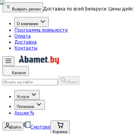
Доставка по всей Беларуси. Цены дейс
Выбрать регион
О компании
Программа лояльности
Оплата
Доставка
Контакты
Каталог
Поиск
Услуги
Полезное
Акции
%
Смотрел
Войти
Корзина