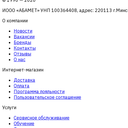
ИООО «АБАМЕТ» УНП 100364408, адрес: 220113 г.Минск, 
О компании
Новости
Вакансии
Бренды
Контакты
Отзывы
О нас
Интернет-магазин
Доставка
Оплата
Программа лояльности
Пользовательское соглашение
Услуги
Сервисное обслуживание
Обучение