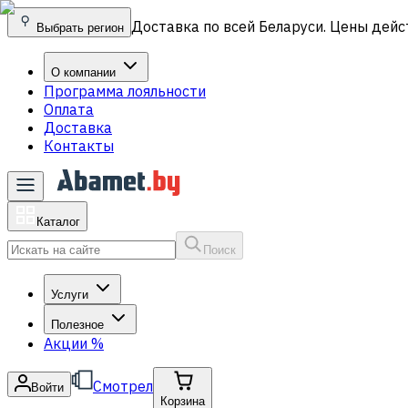
Доставка по всей Беларуси. Цены дейс
Выбрать регион
О компании
Программа лояльности
Оплата
Доставка
Контакты
Каталог
Поиск
Услуги
Полезное
Акции
%
Смотрел
Войти
Корзина