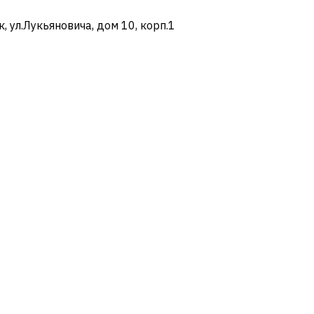
ул.Лукьяновича, дом 10, корп.1