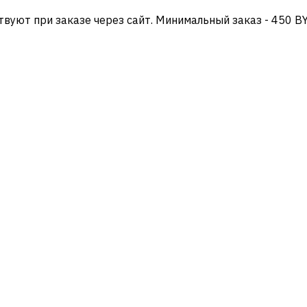
твуют при заказе через сайт. Минимальный заказ - 450 B