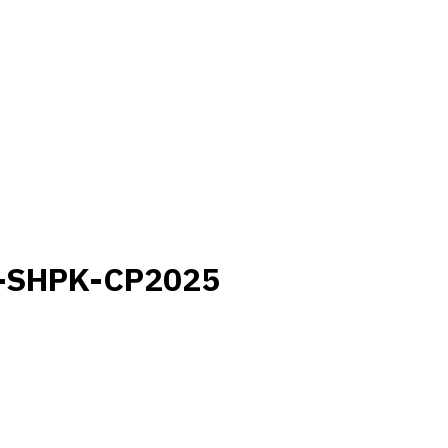
2-SHPK-CP2025