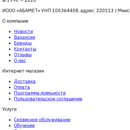
ИООО «АБАМЕТ» УНП 100364408, адрес: 220113 г.Минск, 
О компании
Новости
Вакансии
Бренды
Контакты
Отзывы
О нас
Интернет-магазин
Доставка
Оплата
Программа лояльности
Пользовательское соглашение
Услуги
Сервисное обслуживание
Обучение