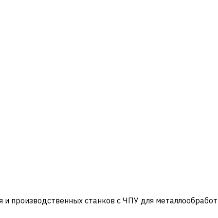
и производственных станков с ЧПУ для металлообработ