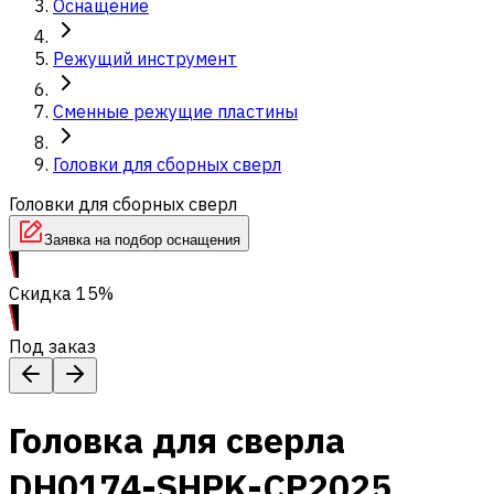
Оснащение
Режущий инструмент
Сменные режущие пластины
Головки для сборных сверл
Головки для сборных сверл
Заявка на подбор оснащения
Скидка 15%
Под заказ
Головка для сверла
DH0174-SHPK-CP2025