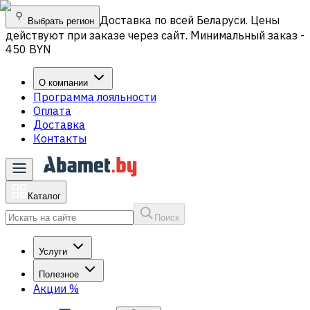
Доставка по всей Беларуси. Цены
Выбрать регион
действуют при заказе через сайт. Минимальный заказ -
450 BYN
О компании
Программа лояльности
Оплата
Доставка
Контакты
Каталог
Поиск
Услуги
Полезное
Акции
%