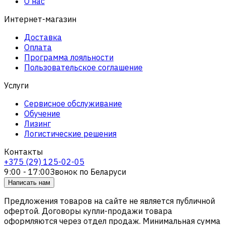
О нас
Интернет-магазин
Доставка
Оплата
Программа лояльности
Пользовательское соглашение
Услуги
Сервисное обслуживание
Обучение
Лизинг
Логистические решения
Контакты
+375 (29) 125-02-05
9:00 - 17:00
Звонок по Беларуси
Написать нам
Предложения товаров на сайте не является публичной
офертой. Договоры купли-продажи товара
оформляются через отдел продаж. Минимальная сумма