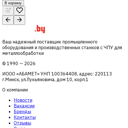
В корзину
Ваш надежный поставщик промышленного
оборудования и производственных станков с ЧПУ для
металлообработки
©
1990
—
2026
ИООО «АБАМЕТ» УНП 100364408, адрес: 220113
г.Минск, ул.Лукьяновича, дом 10, корп.1
О компании
Новости
Вакансии
Бренды
Контакты
Отзывы