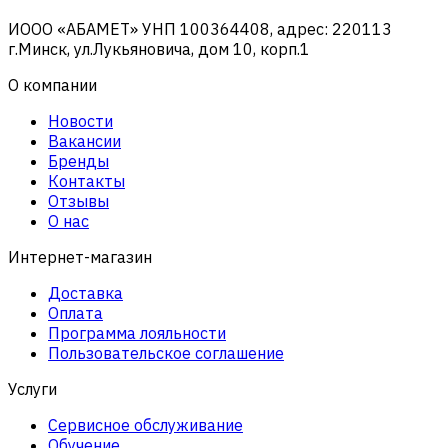
ИООО «АБАМЕТ» УНП 100364408, адрес: 220113
г.Минск, ул.Лукьяновича, дом 10, корп.1
О компании
Новости
Вакансии
Бренды
Контакты
Отзывы
О нас
Интернет-магазин
Доставка
Оплата
Программа лояльности
Пользовательское соглашение
Услуги
Сервисное обслуживание
Обучение