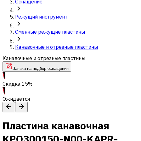
Оснащение
Режущий инструмент
Сменные режущие пластины
Канавочные и отрезные пластины
Канавочные и отрезные пластины
Заявка на подбор оснащения
Скидка 15%
Ожидается
Пластина канавочная
KPO300150-N00-KAPR-