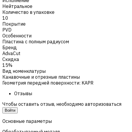
Исполнение
Нейтральное
Количество в упаковке
10
Покрытие
PVD
Особенности
Пластина с полным радиусом
Бренд
AdvaCut
Скидка
15%
Вид номенклатуры
Канавочные и отрезные пластины
Геометрия передней поверхности
:
KAPR
Отзывы
Чтобы оставить отзыв, необходимо авторизоваться
Войти
Основные параметры
Обрабатываемый металл