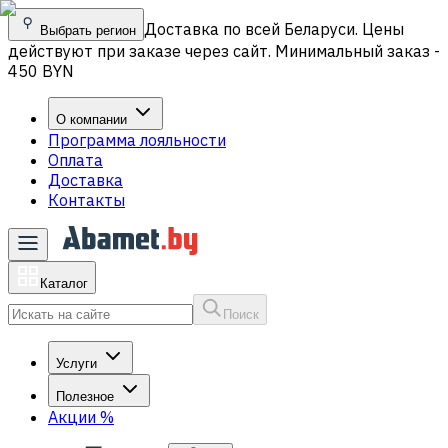
Доставка по всей Беларуси. Цены
Выбрать регион
действуют при заказе через сайт. Минимальный заказ -
450 BYN
О компании
Программа лояльности
Оплата
Доставка
Контакты
Каталог
Поиск
Услуги
Полезное
Акции
%