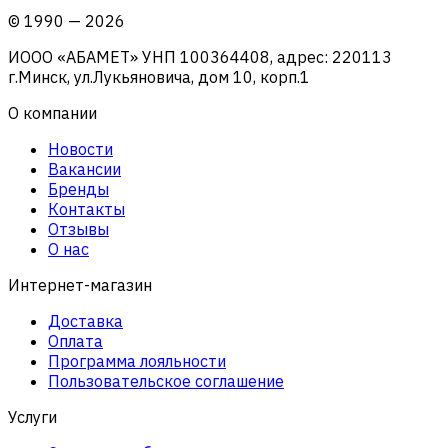
©
1990
—
2026
ИООО «АБАМЕТ» УНП 100364408, адрес: 220113
г.Минск, ул.Лукьяновича, дом 10, корп.1
О компании
Новости
Вакансии
Бренды
Контакты
Отзывы
О нас
Интернет-магазин
Доставка
Оплата
Программа лояльности
Пользовательское соглашение
Услуги