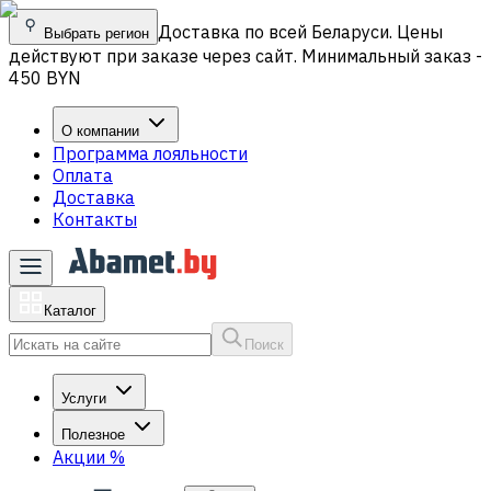
Доставка по всей Беларуси. Цены
Выбрать регион
действуют при заказе через сайт. Минимальный заказ -
450 BYN
О компании
Программа лояльности
Оплата
Доставка
Контакты
Каталог
Поиск
Услуги
Полезное
Акции
%