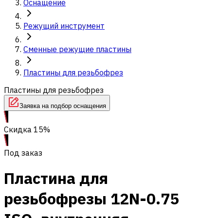
Оснащение
Режущий инструмент
Сменные режущие пластины
Пластины для резьбофрез
Пластины для резьбофрез
Заявка на подбор оснащения
Скидка 15%
Под заказ
Пластина для
резьбофрезы 12N-0.75