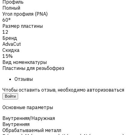
Профиль
Полный
Угол профиля (PNA)
60°
Размер пластины
12
Бренд
AdvaCut
Скидка
15%
Вид номенклатуры
Пластины для резьбофрез
Отзывы
Чтобы оставить отзыв, необходимо авторизоваться
Войти
Основные параметры
Внутренняя/Наружная
Внутренняя
Обрабатываемый металл