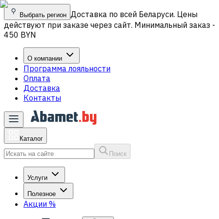
Доставка по всей Беларуси. Цены
Выбрать регион
действуют при заказе через сайт. Минимальный заказ -
450 BYN
О компании
Программа лояльности
Оплата
Доставка
Контакты
Каталог
Поиск
Услуги
Полезное
Акции
%