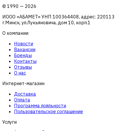
©
1990
—
2026
ИООО «АБАМЕТ» УНП 100364408, адрес: 220113
г.Минск, ул.Лукьяновича, дом 10, корп.1
О компании
Новости
Вакансии
Бренды
Контакты
Отзывы
О нас
Интернет-магазин
Доставка
Оплата
Программа лояльности
Пользовательское соглашение
Услуги