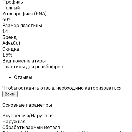
Профиль
Полный
Угол профиля (PNA)
60°
Размер пластины
14
Бренд
AdvaCut
Скидка
15%
Вид номенклатуры
Пластины для резьбофрез
Отзывы
Чтобы оставить отзыв, необходимо авторизоваться
Войти
Основные параметры
Внутренняя/Наружная
Наружная
Обрабатываемый металл