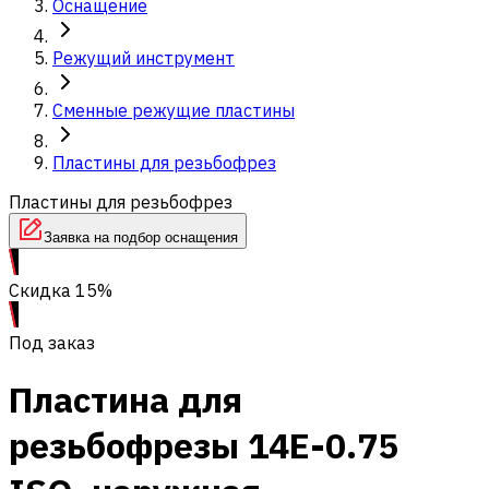
Оснащение
Режущий инструмент
Сменные режущие пластины
Пластины для резьбофрез
Пластины для резьбофрез
Заявка на подбор оснащения
Скидка 15%
Под заказ
Пластина для
резьбофрезы 14E-0.75