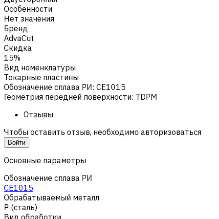
Особенности
Нет значения
Бренд
AdvaCut
Скидка
15%
Вид номенклатуры
Токарные пластины
Обозначение сплава РИ
:
CE1015
Геометрия передней поверхности
:
TDPM
Отзывы
Чтобы оставить отзыв, необходимо авторизоваться
Войти
Основные параметры
Обозначение сплава РИ
CE1015
Обрабатываемый металл
Р (сталь)
Вид обработки