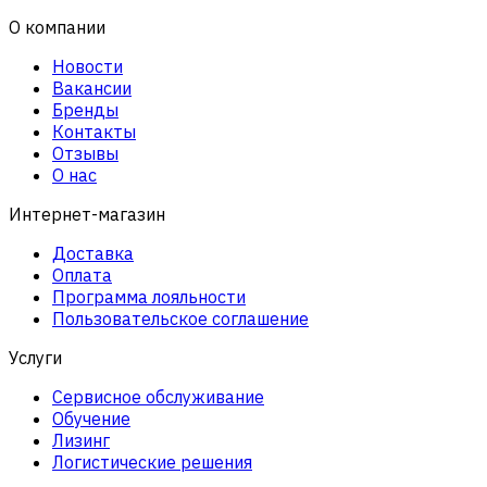
О компании
Новости
Вакансии
Бренды
Контакты
Отзывы
О нас
Интернет-магазин
Доставка
Оплата
Программа лояльности
Пользовательское соглашение
Услуги
Сервисное обслуживание
Обучение
Лизинг
Логистические решения