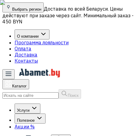
Доставка по всей Беларуси. Цены
Выбрать регион
действуют при заказе через сайт. Минимальный заказ -
450 BYN
О компании
Программа лояльности
Оплата
Доставка
Контакты
Каталог
Поиск
Услуги
Полезное
Акции
%