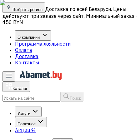
Доставка по всей Беларуси. Цены
Выбрать регион
действуют при заказе через сайт. Минимальный заказ -
450 BYN
О компании
Программа лояльности
Оплата
Доставка
Контакты
Каталог
Поиск
Услуги
Полезное
Акции
%