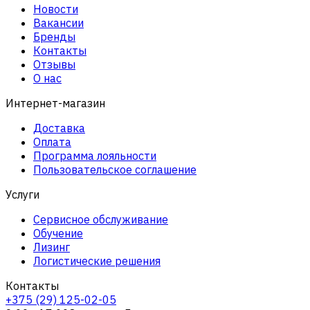
Новости
Вакансии
Бренды
Контакты
Отзывы
О нас
Интернет-магазин
Доставка
Оплата
Программа лояльности
Пользовательское соглашение
Услуги
Сервисное обслуживание
Обучение
Лизинг
Логистические решения
Контакты
+375 (29) 125-02-05