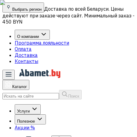
Доставка по всей Беларуси. Цены
Выбрать регион
действуют при заказе через сайт. Минимальный заказ -
450 BYN
О компании
Программа лояльности
Оплата
Доставка
Контакты
Каталог
Поиск
Услуги
Полезное
Акции
%