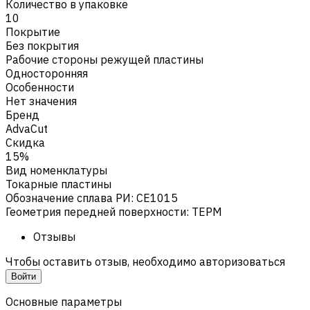
Количество в упаковке
10
Покрытие
Без покрытия
Рабочие стороны режущей пластины
Односторонняя
Особенности
Нет значения
Бренд
AdvaCut
Скидка
15%
Вид номенклатуры
Токарные пластины
Обозначение сплава РИ
:
CE1015
Геометрия передней поверхности
:
TEPM
Отзывы
Чтобы оставить отзыв, необходимо авторизоваться
Войти
Основные параметры