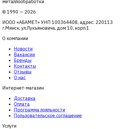
металлообработки
©
1990
—
2026
ИООО «АБАМЕТ» УНП 100364408, адрес: 220113
г.Минск, ул.Лукьяновича, дом 10, корп.1
О компании
Новости
Вакансии
Бренды
Контакты
Отзывы
О нас
Интернет-магазин
Доставка
Оплата
Программа лояльности
Пользовательское соглашение
Услуги