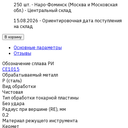
250
шт.
-
Наро-Фоминск (Москва и Московская
обл.) - Центральный склад
15.08.2026
- Ориентировочная дата поступления
на склад
В корзину
Основные параметры
Отзывы
Обозначение сплава РИ
CE1015
Обрабатываемый металл
Р (сталь)
Вид обработки
Чистовая
Тип обработки токарной пластины
Без удара
Радиус при вершине (RE), мм
0,2
Материал режущего инструмента
Кермет