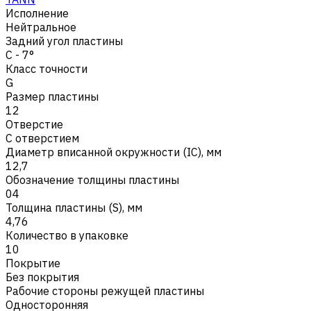
Исполнение
Нейтральное
Задний угол пластины
C - 7°
Класс точности
G
Размер пластины
12
Отверстие
С отверстием
Диаметр вписанной окружности (IC), мм
12,7
Обозначение толщины пластины
04
Толщина пластины (S), мм
4,76
Количество в упаковке
10
Покрытие
Без покрытия
Рабочие стороны режущей пластины
Односторонняя