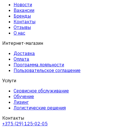
Новости
Вакансии
Бренды
Контакты
Отзывы
О нас
Интернет-магазин
Доставка
Оплата
Программа лояльности
Пользовательское соглашение
Услуги
Сервисное обслуживание
Обучение
Лизинг
Логистические решения
Контакты
+375 (29) 125-02-05