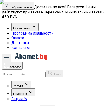
Доставка по всей Беларуси. Цены
Выбрать регион
действуют при заказе через сайт. Минимальный заказ -
450 BYN
О компании
Программа лояльности
Оплата
Доставка
Контакты
Каталог
Поиск
Услуги
Полезное
Акции
%