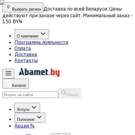
Доставка по всей Беларуси. Цены
Выбрать регион
действуют при заказе через сайт. Минимальный заказ -
150 BYN
О компании
Программа лояльности
Оплата
Доставка
Контакты
Каталог
Поиск
Услуги
Полезное
Акции
%