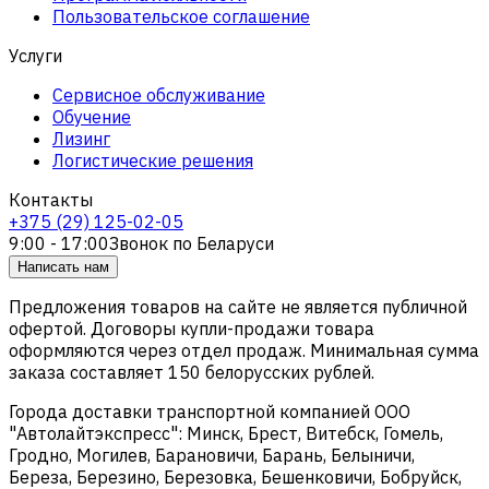
Пользовательское соглашение
Услуги
Сервисное обслуживание
Обучение
Лизинг
Логистические решения
Контакты
+375 (29) 125-02-05
9:00 - 17:00
Звонок по Беларуси
Написать нам
Предложения товаров на сайте не является публичной
офертой. Договоры купли-продажи товара
оформляются через отдел продаж. Минимальная сумма
заказа составляет 150 белорусских рублей.
Города доставки транспортной компанией ООО
"Автолайтэкспресс": Минск, Брест, Витебск, Гомель,
Гродно, Могилев, Барановичи, Барань, Белыничи,
Береза, Березино, Березовка, Бешенковичи, Бобруйск,