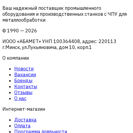
Ваш надежный поставщик промышленного
оборудования и производственных станков с ЧПУ для
металлообработки
©
1990
—
2026
ИООО «АБАМЕТ» УНП 100364408, адрес: 220113
г.Минск, ул.Лукьяновича, дом 10, корп.1
О компании
Новости
Вакансии
Бренды
Контакты
Отзывы
О нас
Интернет-магазин
Доставка
Оплата
Программа лояльности