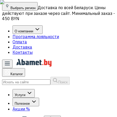
Доставка по всей Беларуси. Цены
Выбрать регион
действуют при заказе через сайт. Минимальный заказ -
450 BYN
О компании
Программа лояльности
Оплата
Доставка
Контакты
Каталог
Поиск
Услуги
Полезное
Акции
%