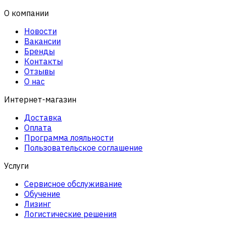
О компании
Новости
Вакансии
Бренды
Контакты
Отзывы
О нас
Интернет-магазин
Доставка
Оплата
Программа лояльности
Пользовательское соглашение
Услуги
Сервисное обслуживание
Обучение
Лизинг
Логистические решения