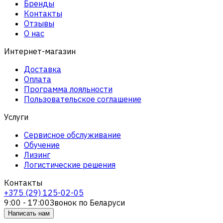
Бренды
Контакты
Отзывы
О нас
Интернет-магазин
Доставка
Оплата
Программа лояльности
Пользовательское соглашение
Услуги
Сервисное обслуживание
Обучение
Лизинг
Логистические решения
Контакты
+375 (29) 125-02-05
9:00 - 17:00
Звонок по Беларуси
Написать нам