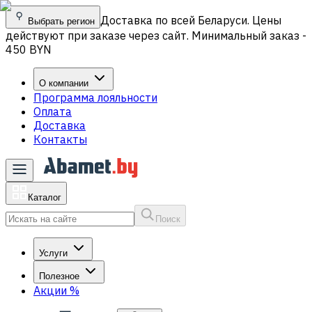
Доставка по всей Беларуси. Цены
Выбрать регион
действуют при заказе через сайт. Минимальный заказ -
450 BYN
О компании
Программа лояльности
Оплата
Доставка
Контакты
Каталог
Поиск
Услуги
Полезное
Акции
%