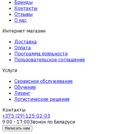
Бренды
Контакты
Отзывы
О нас
Интернет-магазин
Доставка
Оплата
Программа лояльности
Пользовательское соглашение
Услуги
Сервисное обслуживание
Обучение
Лизинг
Логистические решения
Контакты
+375 (29) 125-02-05
9:00 - 17:00
Звонок по Беларуси
Написать нам