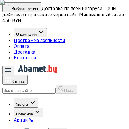
Доставка по всей Беларуси. Цены
Выбрать регион
действуют при заказе через сайт. Минимальный заказ -
450 BYN
О компании
Программа лояльности
Оплата
Доставка
Контакты
Каталог
Поиск
Услуги
Полезное
Акции
%