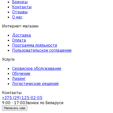
Бренды
Контакты
Отзывы
О нас
Интернет-магазин
Доставка
Оплата
Программа лояльности
Пользовательское соглашение
Услуги
Сервисное обслуживание
Обучение
Лизинг
Логистические решения
Контакты
+375 (29) 125-02-05
9:00 - 17:00
Звонок по Беларуси
Написать нам