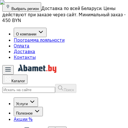
Доставка по всей Беларуси. Цены
Выбрать регион
действуют при заказе через сайт. Минимальный заказ -
450 BYN
О компании
Программа лояльности
Оплата
Доставка
Контакты
Каталог
Поиск
Услуги
Полезное
Акции
%