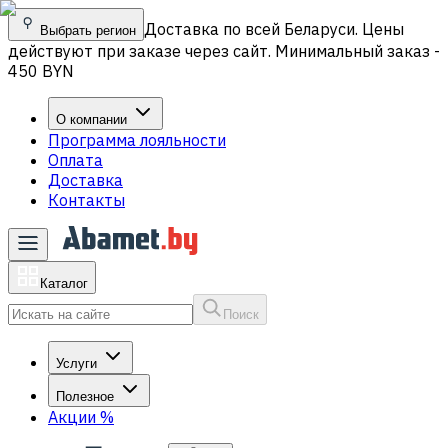
Доставка по всей Беларуси. Цены
Выбрать регион
действуют при заказе через сайт. Минимальный заказ -
450 BYN
О компании
Программа лояльности
Оплата
Доставка
Контакты
Каталог
Поиск
Услуги
Полезное
Акции
%