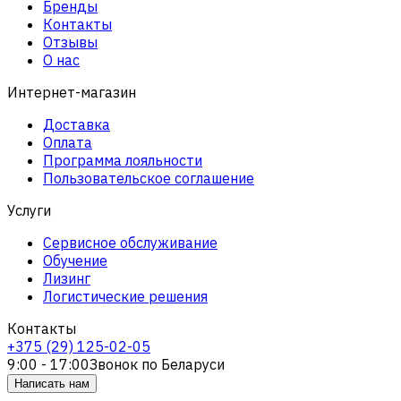
Бренды
Контакты
Отзывы
О нас
Интернет-магазин
Доставка
Оплата
Программа лояльности
Пользовательское соглашение
Услуги
Сервисное обслуживание
Обучение
Лизинг
Логистические решения
Контакты
+375 (29) 125-02-05
9:00 - 17:00
Звонок по Беларуси
Написать нам