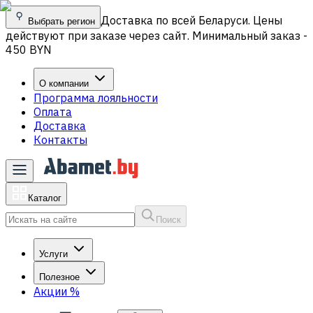
Доставка по всей Беларуси. Цены
Выбрать регион
действуют при заказе через сайт. Минимальный заказ -
450 BYN
О компании
Программа лояльности
Оплата
Доставка
Контакты
Каталог
Поиск
Услуги
Полезное
Акции
%