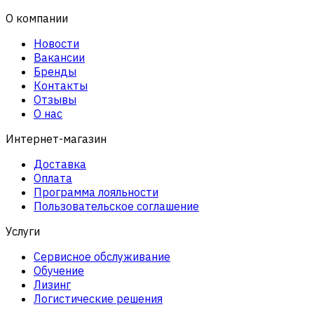
О компании
Новости
Вакансии
Бренды
Контакты
Отзывы
О нас
Интернет-магазин
Доставка
Оплата
Программа лояльности
Пользовательское соглашение
Услуги
Сервисное обслуживание
Обучение
Лизинг
Логистические решения