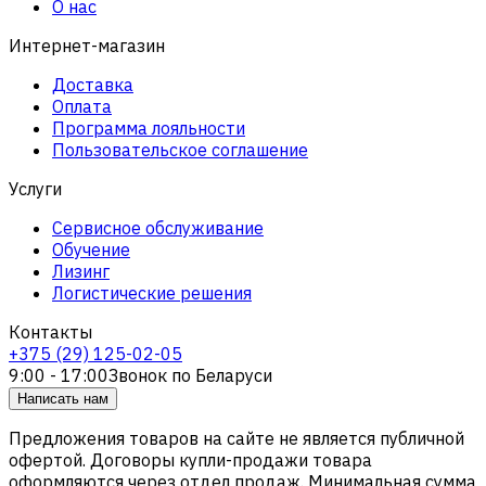
О нас
Интернет-магазин
Доставка
Оплата
Программа лояльности
Пользовательское соглашение
Услуги
Сервисное обслуживание
Обучение
Лизинг
Логистические решения
Контакты
+375 (29) 125-02-05
9:00 - 17:00
Звонок по Беларуси
Написать нам
Предложения товаров на сайте не является публичной
офертой. Договоры купли-продажи товара
оформляются через отдел продаж. Минимальная сумма