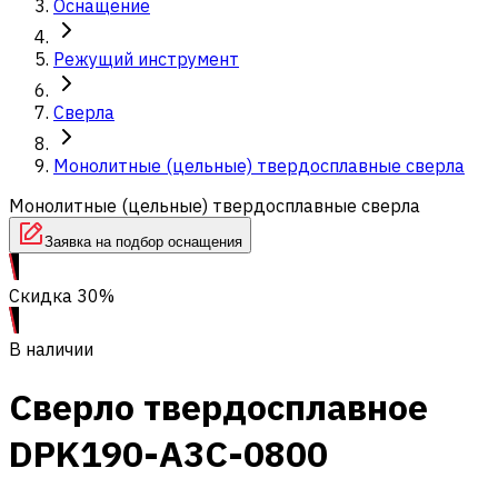
Оснащение
Режущий инструмент
Сверла
Монолитные (цельные) твердосплавные сверла
Монолитные (цельные) твердосплавные сверла
Заявка на подбор оснащения
Скидка 30%
В наличии
Сверло твердосплавное
DPK190-A3C-0800