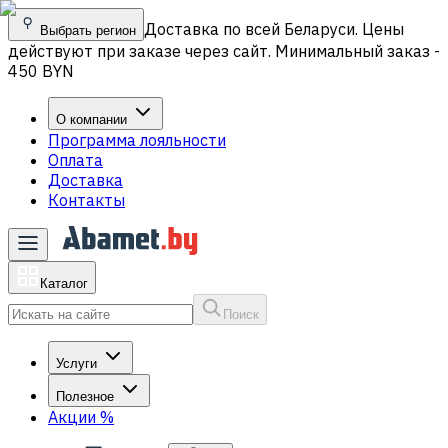
Доставка по всей Беларуси. Цены
Выбрать регион
действуют при заказе через сайт. Минимальный заказ -
450 BYN
О компании
Программа лояльности
Оплата
Доставка
Контакты
Каталог
Поиск
Услуги
Полезное
Акции
%