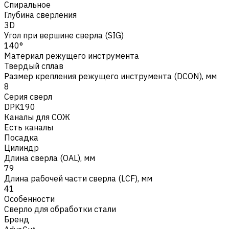
Спиральное
Глубина сверления
3D
Угол при вершине сверла (SIG)
140°
Материал режущего инструмента
Твердый сплав
Размер крепления режущего инструмента (DCON), мм
8
Серия сверл
DPK190
Каналы для СОЖ
Есть каналы
Посадка
Цилиндр
Длина сверла (OAL), мм
79
Длина рабочей части сверла (LCF), мм
41
Особенности
Сверло для обработки стали
Бренд