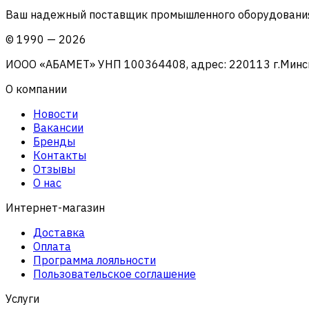
Ваш надежный поставщик промышленного оборудования 
©
1990
—
2026
ИООО «АБАМЕТ» УНП 100364408, адрес: 220113 г.Минск, 
О компании
Новости
Вакансии
Бренды
Контакты
Отзывы
О нас
Интернет-магазин
Доставка
Оплата
Программа лояльности
Пользовательское соглашение
Услуги