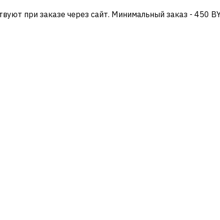
твуют при заказе через сайт. Минимальный заказ - 450 B