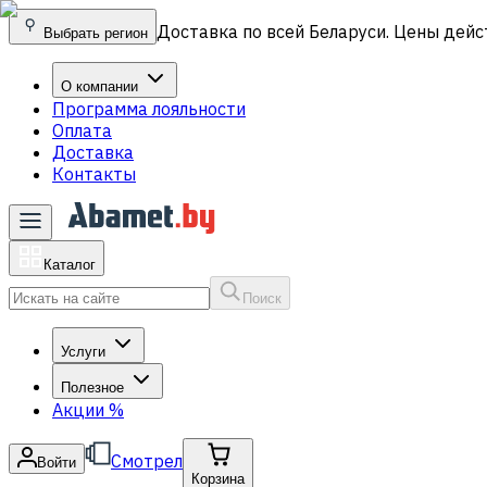
Доставка по всей Беларуси. Цены дейс
Выбрать регион
О компании
Программа лояльности
Оплата
Доставка
Контакты
Каталог
Поиск
Услуги
Полезное
Акции
%
Смотрел
Войти
Корзина