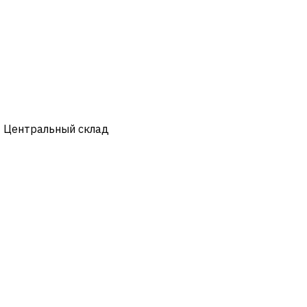
- Центральный склад