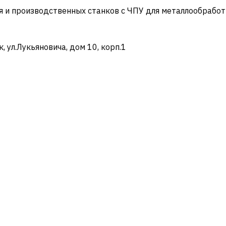
и производственных станков с ЧПУ для металлообработ
ул.Лукьяновича, дом 10, корп.1