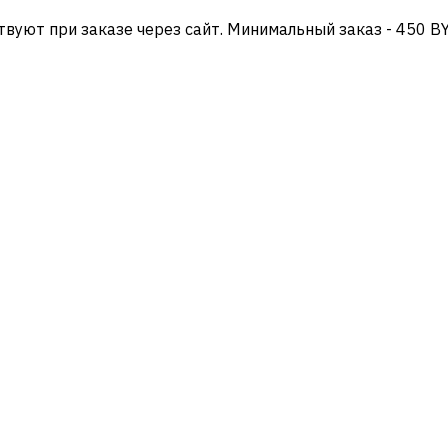
твуют при заказе через сайт. Минимальный заказ - 450 B