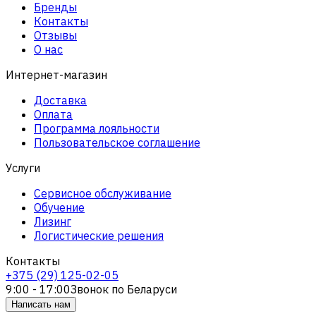
Бренды
Контакты
Отзывы
О нас
Интернет-магазин
Доставка
Оплата
Программа лояльности
Пользовательское соглашение
Услуги
Сервисное обслуживание
Обучение
Лизинг
Логистические решения
Контакты
+375 (29) 125-02-05
9:00 - 17:00
Звонок по Беларуси
Написать нам