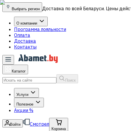
Доставка по всей Беларуси. Цены дейс
Выбрать регион
О компании
Программа лояльности
Оплата
Доставка
Контакты
Каталог
Поиск
Услуги
Полезное
Акции
%
Смотрел
Войти
Корзина