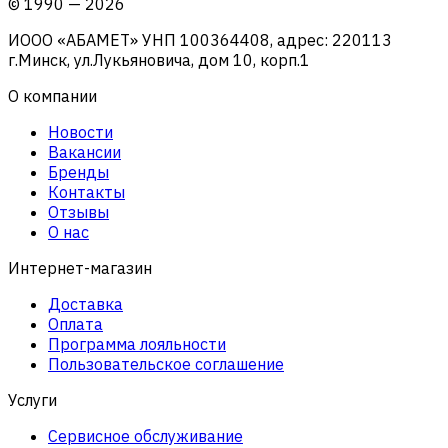
©
1990
—
2026
ИООО «АБАМЕТ» УНП 100364408, адрес: 220113
г.Минск, ул.Лукьяновича, дом 10, корп.1
О компании
Новости
Вакансии
Бренды
Контакты
Отзывы
О нас
Интернет-магазин
Доставка
Оплата
Программа лояльности
Пользовательское соглашение
Услуги
Сервисное обслуживание