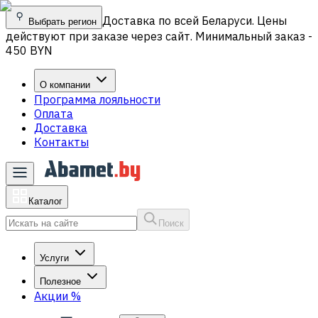
Доставка по всей Беларуси. Цены
Выбрать регион
действуют при заказе через сайт. Минимальный заказ -
450 BYN
О компании
Программа лояльности
Оплата
Доставка
Контакты
Каталог
Поиск
Услуги
Полезное
Акции
%