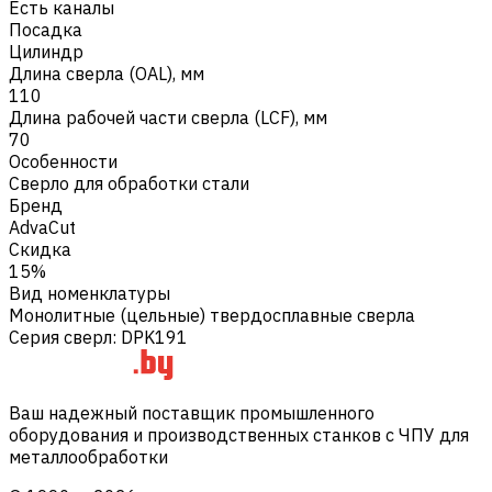
Есть каналы
Посадка
Цилиндр
Длина сверла (OAL), мм
110
Длина рабочей части сверла (LCF), мм
70
Особенности
Сверло для обработки стали
Бренд
AdvaCut
Скидка
15%
Вид номенклатуры
Монолитные (цельные) твердосплавные сверла
Серия сверл
:
DPK191
Ваш надежный поставщик промышленного
оборудования и производственных станков с ЧПУ для
металлообработки