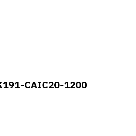
K191-CAIC20-1200