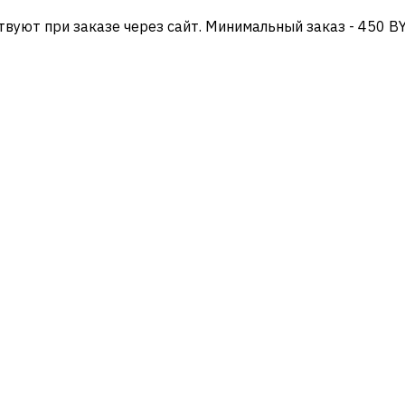
твуют при заказе через сайт. Минимальный заказ - 450 B