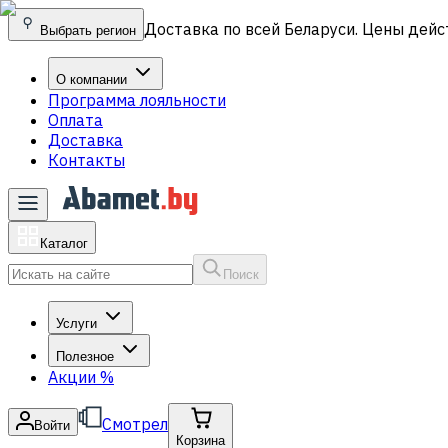
Доставка по всей Беларуси. Цены дейс
Выбрать регион
О компании
Программа лояльности
Оплата
Доставка
Контакты
Каталог
Поиск
Услуги
Полезное
Акции
%
Смотрел
Войти
Корзина