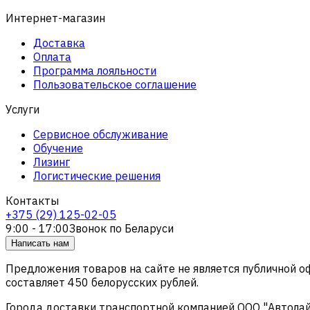
Интернет-магазин
Доставка
Оплата
Программа лояльности
Пользовательское соглашение
Услуги
Сервисное обслуживание
Обучение
Лизинг
Логистические решения
Контакты
+375 (29) 125-02-05
9:00 - 17:00
Звонок по Беларуси
Написать нам
Предложения товаров на сайте не является публичной 
составляет 450 белорусских рублей.
Города доставки транспортной компанией ООО "Автолайтэ