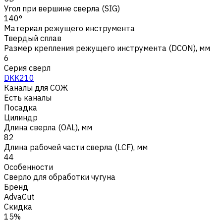
Угол при вершине сверла (SIG)
140°
Материал режущего инструмента
Твердый сплав
Размер крепления режущего инструмента (DCON), мм
6
Серия сверл
DKK210
Каналы для СОЖ
Есть каналы
Посадка
Цилиндр
Длина сверла (OAL), мм
82
Длина рабочей части сверла (LCF), мм
44
Особенности
Сверло для обработки чугуна
Бренд
AdvaCut
Скидка
15%