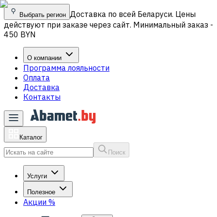
Доставка по всей Беларуси. Цены
Выбрать регион
действуют при заказе через сайт. Минимальный заказ -
450 BYN
О компании
Программа лояльности
Оплата
Доставка
Контакты
Каталог
Поиск
Услуги
Полезное
Акции
%