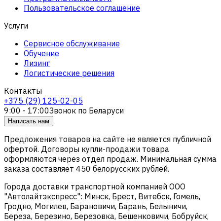
Пользовательское соглашение
Услуги
Сервисное обслуживание
Обучение
Лизинг
Логистические решения
Контакты
+375 (29) 125-02-05
9:00 - 17:00
Звонок по Беларуси
Написать нам
Предложения товаров на сайте не является публичной
офертой. Договоры купли-продажи товара
оформляются через отдел продаж. Минимальная сумма
заказа составляет 450 белорусских рублей.
Города доставки транспортной компанией ООО
"Автолайтэкспресс": Минск, Брест, Витебск, Гомель,
Гродно, Могилев, Барановичи, Барань, Белыничи,
Береза, Березино, Березовка, Бешенковичи, Бобруйск,