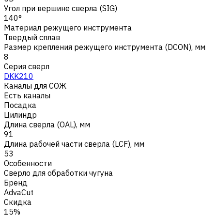
Угол при вершине сверла (SIG)
140°
Материал режущего инструмента
Твердый сплав
Размер крепления режущего инструмента (DCON), мм
8
Серия сверл
DKK210
Каналы для СОЖ
Есть каналы
Посадка
Цилиндр
Длина сверла (OAL), мм
91
Длина рабочей части сверла (LCF), мм
53
Особенности
Сверло для обработки чугуна
Бренд
AdvaCut
Скидка
15%