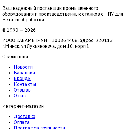
Ваш надежный поставщик промышленного
оборудования и производственных станков с ЧПУ для
металлообработки
©
1990
—
2026
ИООО «АБАМЕТ» УНП 100364408, адрес: 220113
г.Минск, ул.Лукьяновича, дом 10, корп.1
О компании
Новости
Вакансии
Бренды
Контакты
Отзывы
О нас
Интернет-магазин
Доставка
Оплата
Программа лояльности