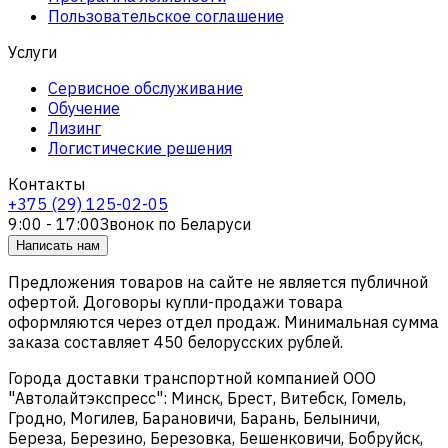
Пользовательское соглашение
Услуги
Сервисное обслуживание
Обучение
Лизинг
Логистические решения
Контакты
+375 (29) 125-02-05
9:00 - 17:00
Звонок по Беларуси
Написать нам
Предложения товаров на сайте не является публичной
офертой. Договоры купли-продажи товара
оформляются через отдел продаж. Минимальная сумма
заказа составляет 450 белорусских рублей.
Города доставки транспортной компанией ООО
"Автолайтэкспресс": Минск, Брест, Витебск, Гомель,
Гродно, Могилев, Барановичи, Барань, Белыничи,
Береза, Березино, Березовка, Бешенковичи, Бобруйск,