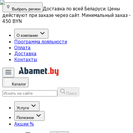
Доставка по всей Беларуси. Цены
Выбрать регион
действуют при заказе через сайт. Минимальный заказ -
450 BYN
О компании
Программа лояльности
Оплата
Доставка
Контакты
Каталог
Поиск
Услуги
Полезное
Акции
%