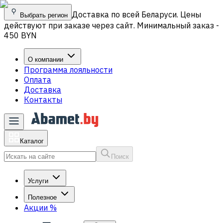
Доставка по всей Беларуси. Цены
Выбрать регион
действуют при заказе через сайт. Минимальный заказ -
450 BYN
О компании
Программа лояльности
Оплата
Доставка
Контакты
Каталог
Поиск
Услуги
Полезное
Акции
%