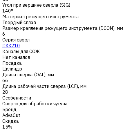
Угол при вершине сверла (SIG)
140°
Материал режущего инструмента
Твердый сплав
Размер крепления режущего инструмента (DCON), мм
6
Серия сверл
DKK210
Каналы для СОЖ
Нет каналов
Посадка
Цилиндр
Длина сверла (OAL), мм
66
Длина рабочей части сверла (LCF), мм
28
Особенности
Сверло для обработки чугуна
Бренд
AdvaCut
Скидка
15%