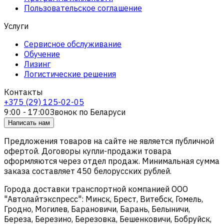
Пользовательское соглашение
Услуги
Сервисное обслуживание
Обучение
Лизинг
Логистические решения
Контакты
+375 (29) 125-02-05
9:00 - 17:00
Звонок по Беларуси
Написать нам
Предложения товаров на сайте не является публичной
офертой. Договоры купли-продажи товара
оформляются через отдел продаж. Минимальная сумма
заказа составляет 450 белорусских рублей.
Города доставки транспортной компанией ООО
"Автолайтэкспресс": Минск, Брест, Витебск, Гомель,
Гродно, Могилев, Барановичи, Барань, Белыничи,
Береза, Березино, Березовка, Бешенковичи, Бобруйск,