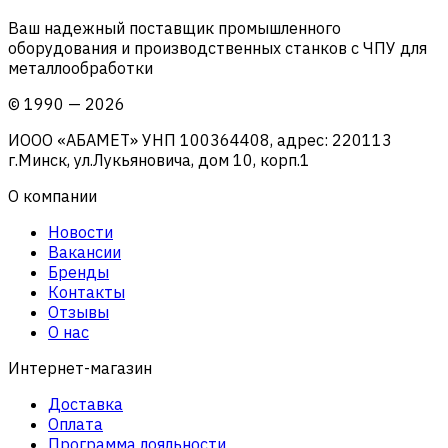
Ваш надежный поставщик промышленного
оборудования и производственных станков с ЧПУ для
металлообработки
©
1990
—
2026
ИООО «АБАМЕТ» УНП 100364408, адрес: 220113
г.Минск, ул.Лукьяновича, дом 10, корп.1
О компании
Новости
Вакансии
Бренды
Контакты
Отзывы
О нас
Интернет-магазин
Доставка
Оплата
Программа лояльности