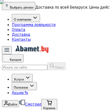
Доставка по всей Беларуси. Цены дейс
Выбрать регион
О компании
Программа лояльности
Оплата
Доставка
Контакты
Каталог
Поиск
Услуги
Полезное
Акции
%
Смотрел
Войти
Корзина