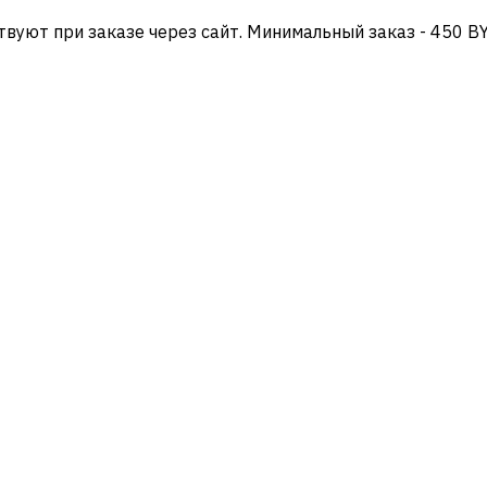
твуют при заказе через сайт. Минимальный заказ - 450 B