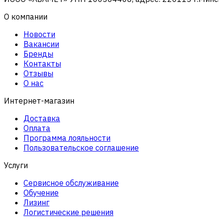
О компании
Новости
Вакансии
Бренды
Контакты
Отзывы
О нас
Интернет-магазин
Доставка
Оплата
Программа лояльности
Пользовательское соглашение
Услуги
Сервисное обслуживание
Обучение
Лизинг
Логистические решения