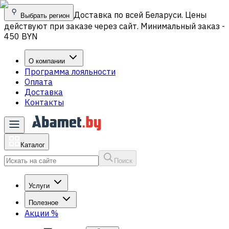
Доставка по всей Беларуси. Цены
Выбрать регион
действуют при заказе через сайт. Минимальный заказ -
450 BYN
О компании
Программа лояльности
Оплата
Доставка
Контакты
Каталог
Поиск
Услуги
Полезное
Акции
%