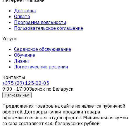
Доставка
Оплата
Программа лояльности
Пользовательское соглашение
Услуги
Сервисное обслуживание
Обучение
Лизинг
Логистические решения
Контакты
+375 (29) 125-02-05
9:00 - 17:00
Звонок по Беларуси
Написать нам
Предложения товаров на сайте не является публичной
офертой. Договоры купли-продажи товара
оформляются через отдел продаж. Минимальная сумма
заказа составляет 450 белорусских рублей.