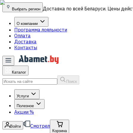
Доставка по всей Беларуси. Цены дейс
Выбрать регион
О компании
Программа лояльности
Оплата
Доставка
Контакты
Каталог
Поиск
Услуги
Полезное
Акции
%
Смотрел
Войти
Корзина