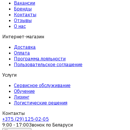
Вакансии
Бренды
Контакты
Отзывы
О нас
Интернет-магазин
Доставка
Оплата
Программа лояльности
Пользовательское соглашение
Услуги
Сервисное обслуживание
Обучение
Лизинг
Логистические решения
Контакты
+375 (29) 125-02-05
9:00 - 17:00
Звонок по Беларуси