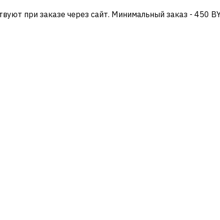
твуют при заказе через сайт. Минимальный заказ - 450 B