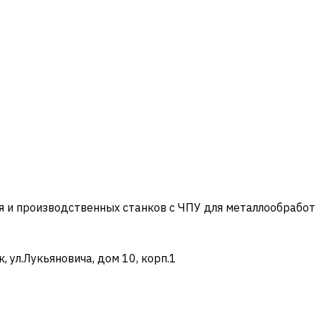
и производственных станков с ЧПУ для металлообработ
ул.Лукьяновича, дом 10, корп.1