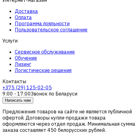
Доставка
Оплата
Программа лояльности
Пользовательское соглашение
Услуги
Сервисное обслуживание
Обучение
Лизинг
Логистические решения
Контакты
+375 (29) 125-02-05
9:00 - 17:00
Звонок по Беларуси
Написать нам
Предложения товаров на сайте не является публичной
офертой. Договоры купли-продажи товара
оформляются через отдел продаж. Минимальная сумма
заказа составляет 450 белорусских рублей.