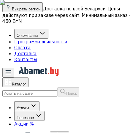
Доставка по всей Беларуси. Цены
Выбрать регион
действуют при заказе через сайт. Минимальный заказ -
450 BYN
О компании
Программа лояльности
Оплата
Доставка
Контакты
Каталог
Поиск
Услуги
Полезное
Акции
%