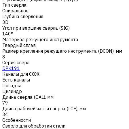
Тип сверла
Спиральное
Глубина сверления
3D
Угол при вершине сверла (SIG)
140°
Материал режущего инструмента
Твердый сплав
Размер крепления режущего инструмента (DCON), мм
8
Серия сверл
DPK191
Каналы для СОЖ
Есть каналы
Посадка
Цилиндр
Длина сверла (OAL), мм
79
Длина рабочей части сверла (LCF), мм
34
Особенности
Сверло для обработки стали