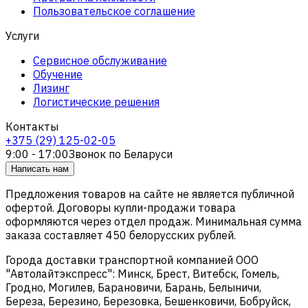
Пользовательское соглашение
Услуги
Сервисное обслуживание
Обучение
Лизинг
Логистические решения
Контакты
+375 (29) 125-02-05
9:00 - 17:00
Звонок по Беларуси
Написать нам
Предложения товаров на сайте не является публичной
офертой. Договоры купли-продажи товара
оформляются через отдел продаж. Минимальная сумма
заказа составляет 450 белорусских рублей.
Города доставки транспортной компанией ООО
"Автолайтэкспресс": Минск, Брест, Витебск, Гомель,
Гродно, Могилев, Барановичи, Барань, Белыничи,
Береза, Березино, Березовка, Бешенковичи, Бобруйск,