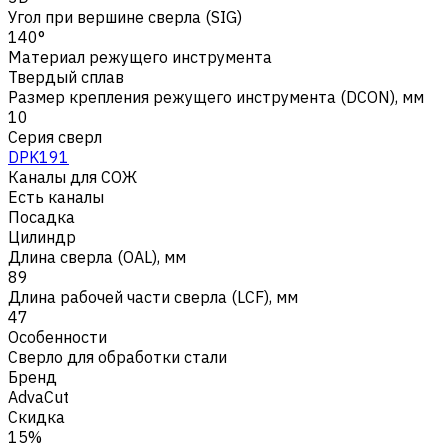
Угол при вершине сверла (SIG)
140°
Материал режущего инструмента
Твердый сплав
Размер крепления режущего инструмента (DCON), мм
10
Серия сверл
DPK191
Каналы для СОЖ
Есть каналы
Посадка
Цилиндр
Длина сверла (OAL), мм
89
Длина рабочей части сверла (LCF), мм
47
Особенности
Сверло для обработки стали
Бренд
AdvaCut
Скидка
15%