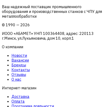
Ваш надежный поставщик промышленного
оборудования и производственных станков с ЧПУ для
металлообработки
©
1990
—
2026
ИООО «АБАМЕТ» УНП 100364408, адрес: 220113
г.Минск, ул.Лукьяновича, дом 10, корп.1
О компании
Новости
Вакансии
Бренды
Контакты
Отзывы
О нас
Интернет-магазин
Доставка
Оплата
Программа лояльности