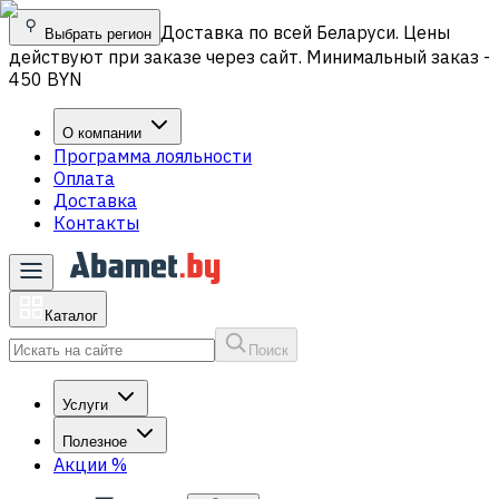
Доставка по всей Беларуси. Цены
Выбрать регион
действуют при заказе через сайт. Минимальный заказ -
450 BYN
О компании
Программа лояльности
Оплата
Доставка
Контакты
Каталог
Поиск
Услуги
Полезное
Акции
%