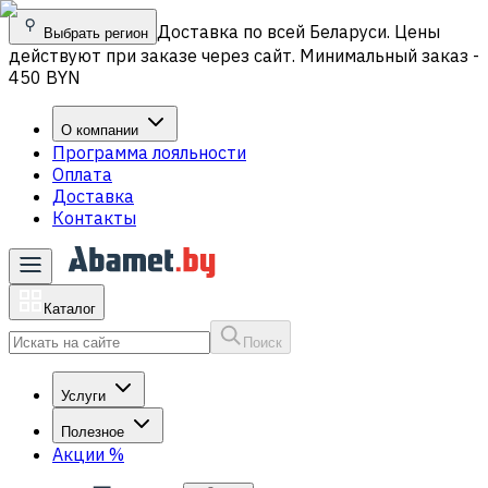
Доставка по всей Беларуси. Цены
Выбрать регион
действуют при заказе через сайт. Минимальный заказ -
450 BYN
О компании
Программа лояльности
Оплата
Доставка
Контакты
Каталог
Поиск
Услуги
Полезное
Акции
%