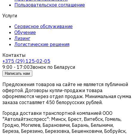
Пользовательское соглашение
Услуги
Сервисное обслуживание
Обучение
Лизинг
Логистические решения
Контакты
+375 (29) 125-02-05
9:00 - 17:00
Звонок по Беларуси
Написать нам
Предложения товаров на сайте не является публичной
офертой. Договоры купли-продажи товара
оформляются через отдел продаж. Минимальная сумма
заказа составляет 450 белорусских рублей.
Города доставки транспортной компанией ООО
"Автолайтэкспресс": Минск, Брест, Витебск, Гомель,
Гродно, Могилев, Барановичи, Барань, Белыничи,
Береза, Березино, Березовка, Бешенковичи, Бобруйск,