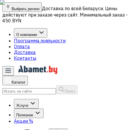
Доставка по всей Беларуси. Цены
Выбрать регион
действуют при заказе через сайт. Минимальный заказ -
450 BYN
О компании
Программа лояльности
Оплата
Доставка
Контакты
Каталог
Поиск
Услуги
Полезное
Акции
%