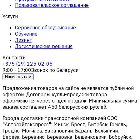
Пользовательское соглашение
Услуги
Сервисное обслуживание
Обучение
Лизинг
Логистические решения
Контакты
+375 (29) 125-02-05
9:00 - 17:00
Звонок по Беларуси
Написать нам
Предложения товаров на сайте не является публичной
офертой. Договоры купли-продажи товара
оформляются через отдел продаж. Минимальная сумма
заказа составляет 450 белорусских рублей.
Города доставки транспортной компанией ООО
"Автолайтэкспресс": Минск, Брест, Витебск, Гомель,
Гродно, Могилев, Барановичи, Барань, Белыничи,
Береза, Березино, Березовка, Бешенковичи, Бобруйск,