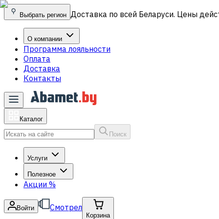
Доставка по всей Беларуси. Цены дейс
Выбрать регион
О компании
Программа лояльности
Оплата
Доставка
Контакты
Каталог
Поиск
Услуги
Полезное
Акции
%
Смотрел
Войти
Корзина