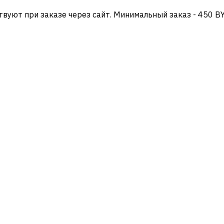
твуют при заказе через сайт. Минимальный заказ - 450 B