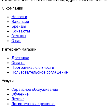
О компании
Новости
Вакансии
Бренды
Контакты
Отзывы
О нас
Интернет-магазин
Доставка
Оплата
Программа лояльности
Пользовательское соглашение
Услуги
Сервисное обслуживание
Обучение
Лизинг
Логистические решения